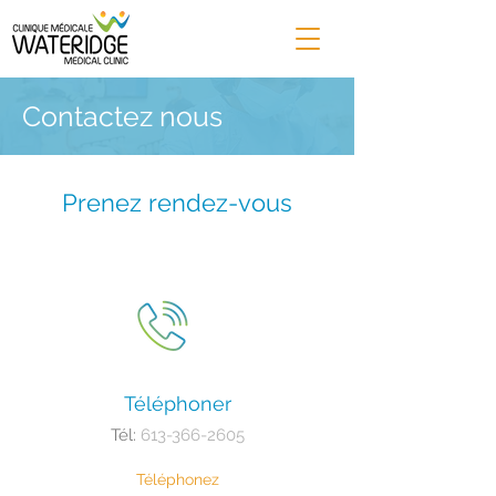
Contactez nous
Prenez rendez-vous
Téléphoner
Tél:
613-366-2605
Téléphonez