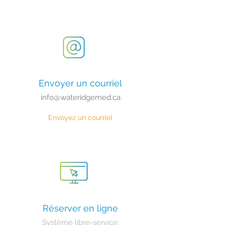
Envoyer un courriel
info@wateridgemed.ca
Envoyez un courriel
Réserver en ligne
Système libre-service: