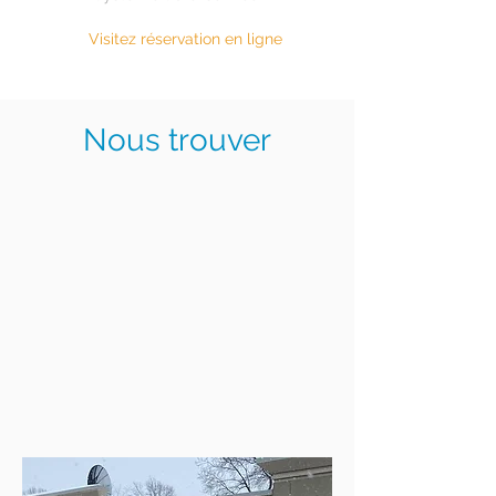
Visitez réservation en ligne
Nous trouver