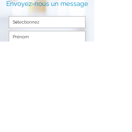
Envoyez-nous un message