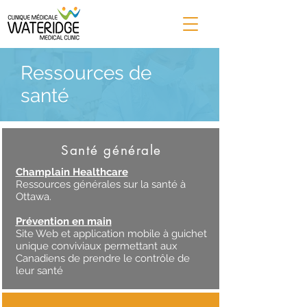
Ressources de
santé
Santé générale
Champlain Healthcare
Ressources générales sur la santé à
Ottawa.
Prévention en main
Site Web et application mobile à guichet
unique conviviaux permettant aux
Canadiens de prendre le contrôle de
leur santé