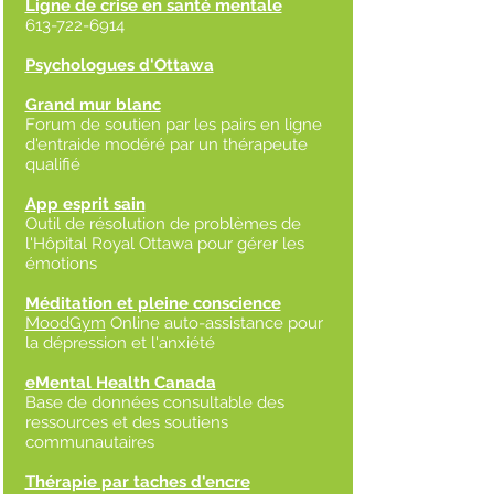
Ligne de crise en santé mentale
613-722-6914
Psychologues d'Ottawa
Grand mur blanc
Forum de soutien par les pairs en ligne
d'entraide modéré par un thérapeute
qualifié
App esprit sain
Outil de résolution de problèmes de
l'Hôpital Royal Ottawa pour gérer les
émotions
Méditation et pleine conscience
MoodGym
Online auto-assistance pour
la dépression et l'anxiété
eMental Health Canada
Base de données consultable des
ressources et des soutiens
communautaires
Thérapie par taches d'encre