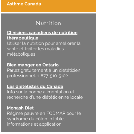
Asthme Canada
Nutrition
Cliniciens canadiens de nutrition
thérapeutique
Utiliser la nutrition pour améliorer la
santé et traiter les maladies
métaboliques
Bien manger en Ontario
Parlez gratuitement à un diététicien
professionnel.
1-877-510-5102
Les diététistes du Canada
Info sur la bonne alimentation et
recherche d'une diététicienne locale
Monash Diet
Régime pauvre en FODMAP pour le
syndrome du côlon irritable,
informations et application