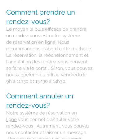
Comment prendre un
rendez-vous?
Le moyen le plus efficace de prendre
un rendez-vous est notre système
de
réservation en ligne
. Nous
recommandons d'abord cette méthode.
La réservation, la rééchelonnement et
l'annulation des rendez-vous peuvent
se faire via le portail. Sinon, vous pouvez
nous appeler du lundi au vendredi de
9h à 11h30 et 13h30 à 14h30.
Comment annuler un
rendez-vous?
Notre système de
réservation en
ligne
vous permet d'annuler votre
rendez-vous . Autrement, vous pouvez
nous contacter et laisser un message.