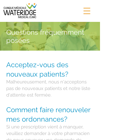
Questions fréquemment
posées
Acceptez-vous des
nouveaux patients?
Malheureusement, nous n'acceptons
pas de nouveaux patients et notre liste
d'attente est fermée.
Comment faire renouveler
mes ordonnances?
Si une prescription vient à manquer,
veuillez demander à votre pharmacien