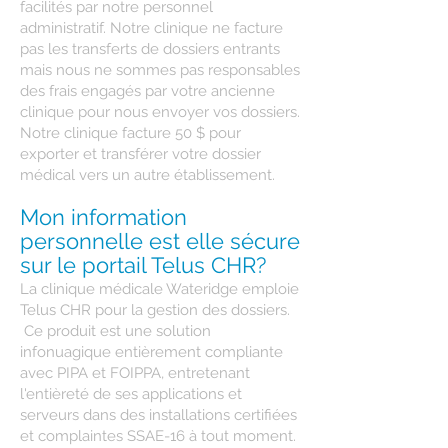
facilités par notre personnel
administratif. Notre clinique ne facture
pas les transferts de dossiers entrants
mais nous ne sommes pas responsables
des frais engagés par votre ancienne
clinique pour nous envoyer vos dossiers.
Notre clinique facture 50 $ pour
exporter et transférer votre dossier
médical vers un autre établissement.
Mon information
personnelle est elle sécure
sur le portail Telus CHR
?
La clinique médicale Wateridge emploie
Telus CHR pour la gestion des dossiers.
Ce produit est une solution
infonuagique entièrement compliante
avec PIPA et FOIPPA, entretenant
l'entièreté de ses applications et
serveurs dans des installations certifiées
et complaintes SSAE-16 à tout moment.