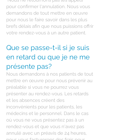
Nous ne retournons pas les appels
pour confirmer l'annulation. Nous vous
demandons de tout mettre en œuvre
pour nous le faire savoir dans les plus
brefs délais afin que nous puissions offrir
votre rendez-vous à un autre patient.
Que se passe-t-il si je suis
en retard ou que je ne me
présente pas?
Nous demandons à nos patients de tout
mettre en œuvre pour nous prévenir au
préalable si vous ne pourrez vous
présenter au rendez-vous. Les retards
et les absences créent des
inconvénients pour les patients, les
médecins et le personnel. Dans le cas
où vous ne vous présentez pas à un
rendez-vous et que vous n'avez pas
annulé avec un préavis de 24 heures,
nous vous facturerons des frais pour