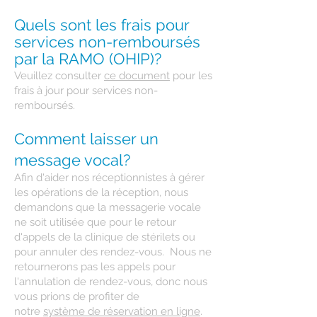
Quels sont les frais pour
services non-remboursés
par la RAMO (OHIP)?
Veuillez consulter
ce document
pour les
frais à jour pour services non-
remboursés.
Comment laisser un
message vocal?
Afin d'aider nos réceptionnistes à gérer
les opérations de la réception, nous
demandons que la messagerie vocale
ne soit utilisée que pour le retour
d'appels de la clinique de stérilets ou
pour annuler des rendez-vous. Nous ne
retournerons pas les appels pour
l'annulation de rendez-vous, donc nous
vous prions de profiter de
notre
système de réservation en ligne
.