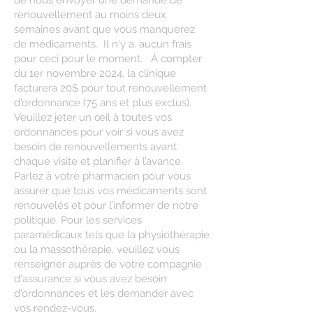
de nous envoyer une demande de
renouvellement au moins deux
semaines avant que vous manquerez
de médicaments. Il n'y a. aucun frais
pour ceci pour le moment. À compter
du 1er novembre 2024, la clinique
facturera 20$ pour tout renouvellement
d'ordonnance (75 ans et plus exclus).
Veuillez jeter un œil à toutes vos
ordonnances pour voir si vous avez
besoin de renouvellements avant
chaque visite et planifier à l’avance.
Parlez à votre pharmacien pour vous
assurer que tous vos médicaments sont
renouvelés et pour l’informer de notre
politique. Pour les services
paramédicaux tels que la physiothérapie
ou la massothérapie, veuillez vous
renseigner auprès de votre compagnie
d'assurance si vous avez besoin
d'ordonnances et les demander avec
vos rendez-vous.