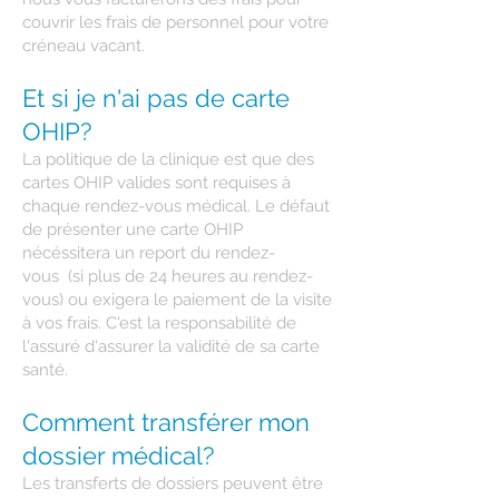
couvrir les frais de personnel pour votre
créneau vacant.
Et si je n'ai pas de carte
OHIP?
La politique de la clinique est que des
cartes OHIP valides sont requises à
chaque rendez-vous médical. Le défaut
de présenter une carte OHIP
nécéssitera un report du rendez-
vous
(si plus de 24 heures au rendez-
vous) ou exigera le paiement de la visite
à vos frais. C'est la responsabilité de
l'assuré d'assurer la validité de sa carte
santé.
Comment transférer mon
dossier médical?
Les transferts de dossiers peuvent être